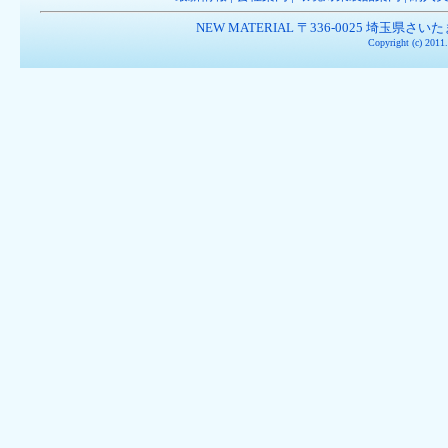
NEW MATERIAL 〒336-0025 埼玉県さいたま市南
Copyright (c) 201