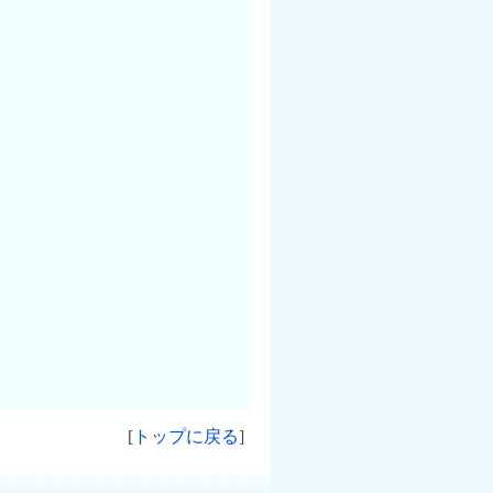
[
トップに戻る
]