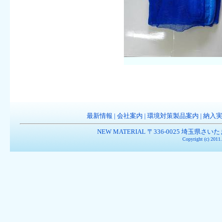
最新情報
|
会社案内
|
環境対策製品案内
|
納入
NEW MATERIAL 〒336-0025 埼玉県さいたま市南
Copyright (c) 201