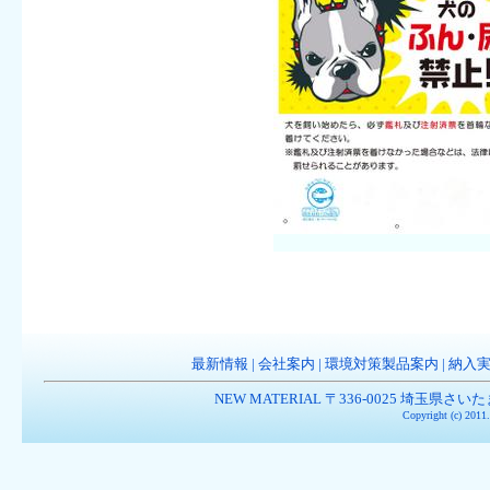
最新情報
|
会社案内
|
環境対策製品案内
|
納入
NEW MATERIAL 〒336-0025 埼玉県さいたま市南
Copyright (c) 201