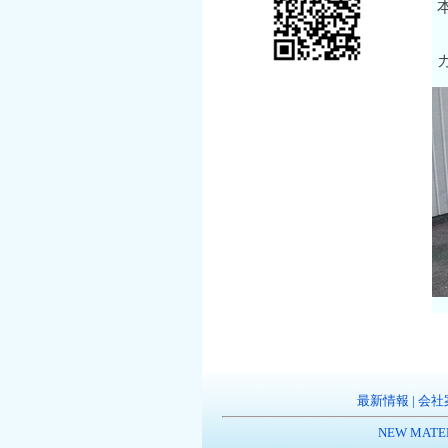
最新情報
|
会社
NEW MATE