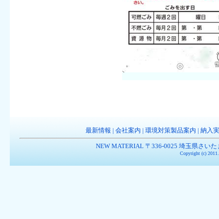
最新情報
|
会社案内
|
環境対策製品案内
|
納入
NEW MATERIAL 〒336-0025 埼玉県さいたま市南
Copyright (c) 201