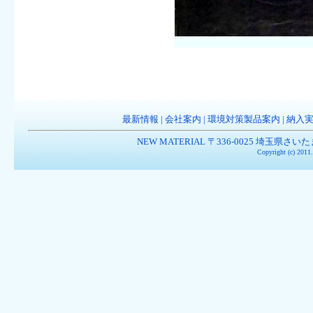
最新情報
|
会社案内
|
環境対策製品案内
|
納入
NEW MATERIAL 〒336-0025 埼玉県さいたま市南
Copyright (c) 201