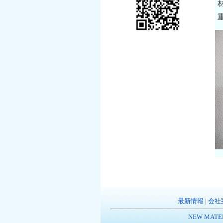
最新情報
|
会社
NEW MATE