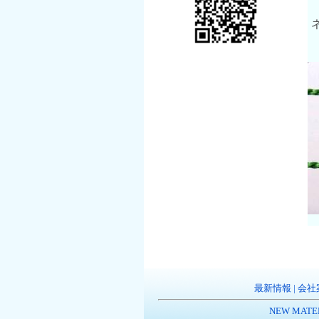
最新情報
|
会社
NEW MATE