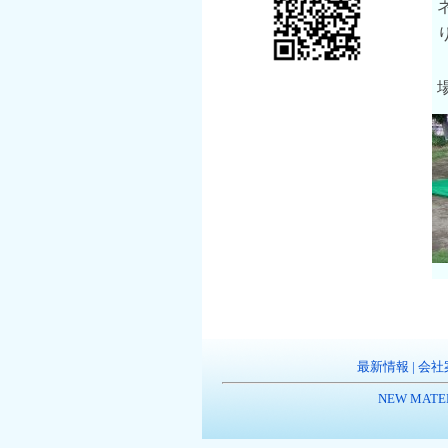
最新情報
|
会社
NEW MATE