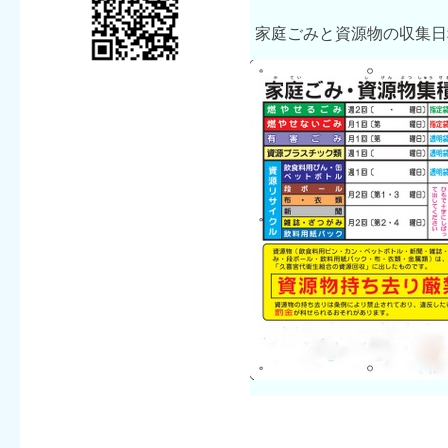
家庭ごみと資源物の収集日