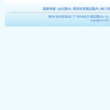
最新情報
|
会社案内
|
環境対策製品案内
|
納入
NEW MATERIAL 〒336-0025 埼玉県さいたま市南
Copyright (c) 201