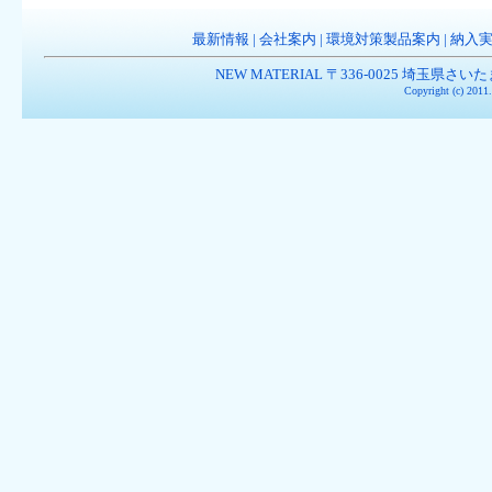
最新情報
|
会社案内
|
環境対策製品案内
|
納入
NEW MATERIAL 〒336-0025 埼玉県さいたま市南
Copyright (c) 201