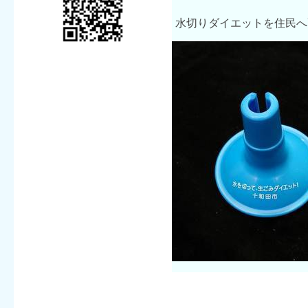
水切りダイエットを住民へ