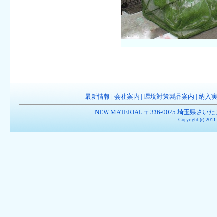
最新情報
|
会社案内
|
環境対策製品案内
|
納入
NEW MATERIAL 〒336-0025 埼玉県さいたま市南
Copyright (c) 201