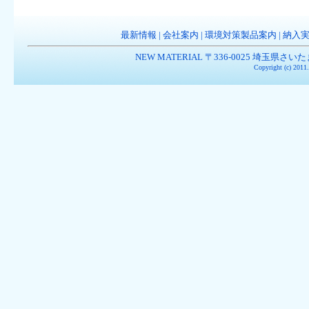
最新情報
|
会社案内
|
環境対策製品案内
|
納入
NEW MATERIAL 〒336-0025 埼玉県さいたま市南
Copyright (c) 201