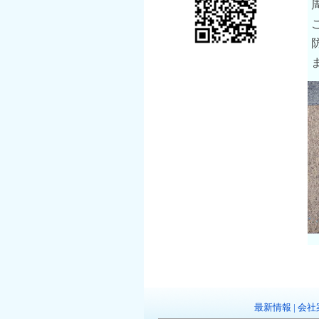
最新情報
|
会社