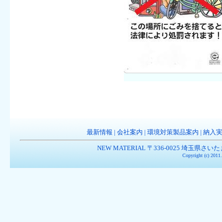
最新情報
|
会社案内
|
環境対策製品案内
|
納入
NEW MATERIAL 〒336-0025 埼玉県さいたま市南
Copyright (c) 201