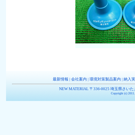
最新情報
|
会社案内
|
環境対策製品案内
|
納入
NEW MATERIAL 〒336-0025 埼玉県さいたま市南
Copyright (c) 201