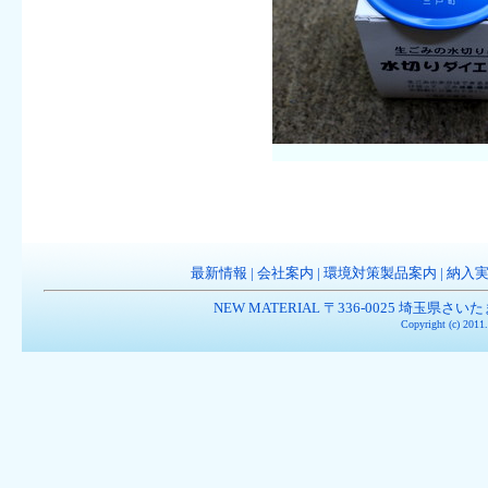
最新情報
|
会社案内
|
環境対策製品案内
|
納入
NEW MATERIAL 〒336-0025 埼玉県さいたま市南
Copyright (c) 201