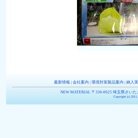
最新情報
|
会社案内
|
環境対策製品案内
|
納入
NEW MATERIAL 〒336-0025 埼玉県さいたま市南
Copyright (c) 201