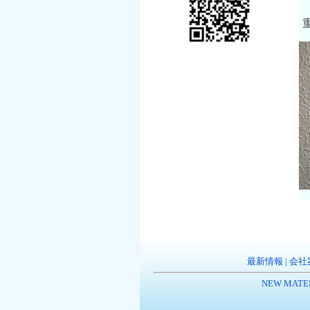
最新情報
|
会社
NEW MATE