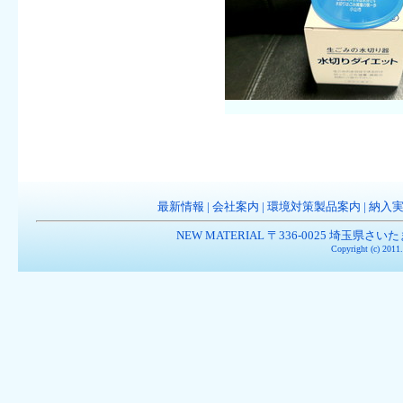
最新情報
|
会社案内
|
環境対策製品案内
|
納入
NEW MATERIAL 〒336-0025 埼玉県さいたま市南
Copyright (c) 201