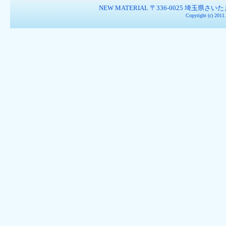
NEW MATERIAL 〒336-0025 埼玉県さいたま市南
Copyright (c) 201