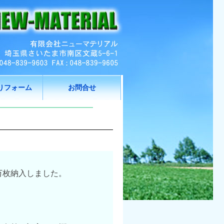
りフォーム
お問合せ
万枚納入しました。