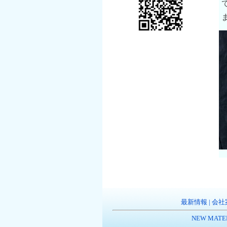
最新情報
|
会社
NEW MATE