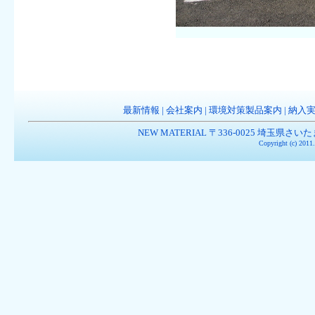
最新情報
|
会社案内
|
環境対策製品案内
|
納入
NEW MATERIAL 〒336-0025 埼玉県さいたま市南
Copyright (c) 201