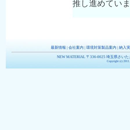
推し進めてい
最新情報
|
会社案内
|
環境対策製品案内
|
納入
NEW MATERIAL 〒336-0025 埼玉県さいたま市南
Copyright (c) 201