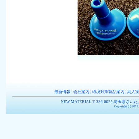
最新情報
|
会社案内
|
環境対策製品案内
|
納入
NEW MATERIAL 〒336-0025 埼玉県さいたま市南
Copyright (c) 201