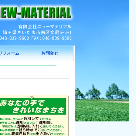
りフォーム
お問合せ