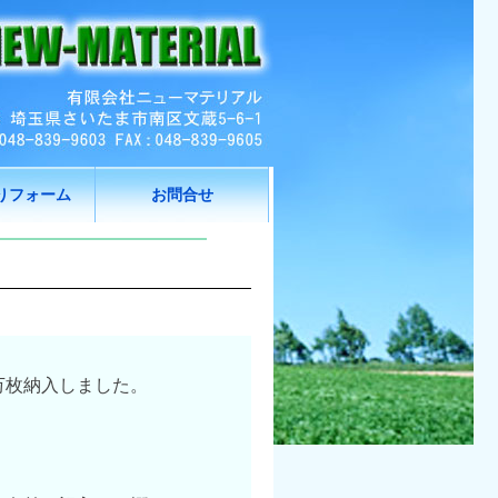
りフォーム
お問合せ
万枚納入しました。